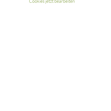
Cookies jetzt bearbeiten