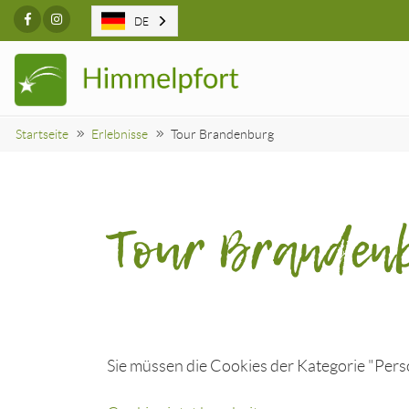
Facebook
Instagram
DE
Startseite
Erlebnisse
Tour Brandenburg
Tour Branden
Sie müssen die Cookies der Kategorie "Perso