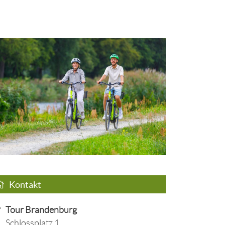
Kontakt
Tour Brandenburg
Schlossplatz 1