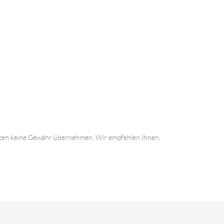
 Daten keine Gewähr übernehmen. Wir empfehlen Ihnen,