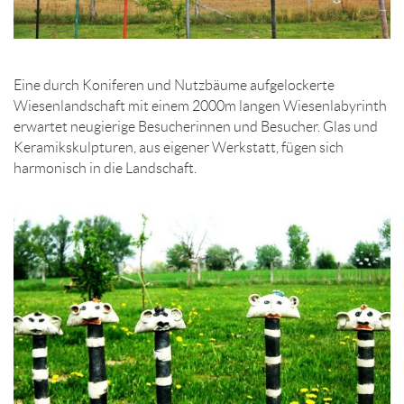
Eine durch Koniferen und Nutzbäume aufgelockerte
Wiesenlandschaft mit einem 2000m langen Wiesenlabyrinth
erwartet neugierige Besucherinnen und Besucher. Glas und
Keramikskulpturen, aus eigener Werkstatt, fügen sich
harmonisch in die Landschaft.