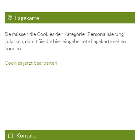
Lagekarte
Sie müssen die Cookies der Kategorie "Personalisierung"
zulassen, damit Sie die hier eingebettete Lagekarte sehen
können.
Cookies jetzt bearbeiten
Kontakt