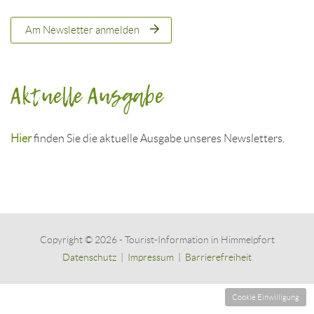
Am Newsletter anmelden
Aktuelle Ausgabe
Hier
finden Sie die aktuelle Ausgabe unseres Newsletters.
Copyright © 2026 - Tourist-Information in Himmelpfort
Datenschutz
|
Impressum
|
Barrierefreiheit
Cookie Einwilligung