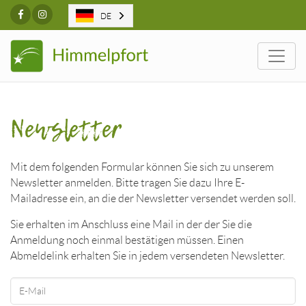
Facebook
Instagram
DE
Togg
Newsletter
Mit dem folgenden Formular können Sie sich zu unserem
Newsletter anmelden. Bitte tragen Sie dazu Ihre E-
Mailadresse ein, an die der Newsletter versendet werden soll.
Sie erhalten im Anschluss eine Mail in der der Sie die
Anmeldung noch einmal bestätigen müssen. Einen
Abmeldelink erhalten Sie in jedem versendeten Newsletter.