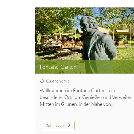
Fontane-Garten
Gastronomie
Willkommen im Fontane Garten - ein
besonderer Ort zum Genießen und Verweilen
Mitten im Grünen, in der Nähe von...
Mehr lesen