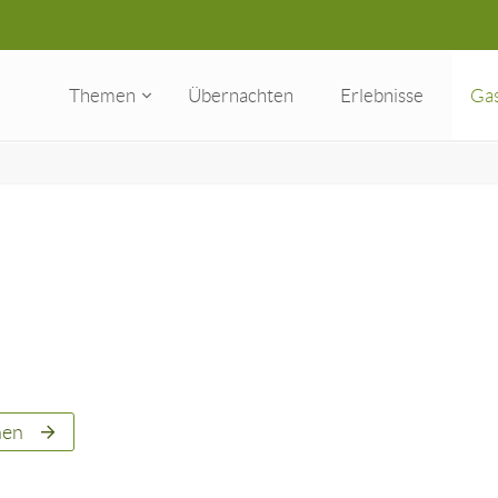
Themen
Übernachten
Erlebnisse
Ga
hen