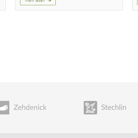
Mehr lesen