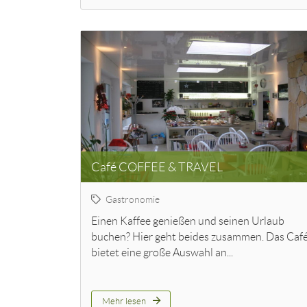
Café COFFEE & TRAVEL
Gastronomie
Einen Kaffee genießen und seinen Urlaub
buchen? Hier geht beides zusammen. Das Caf
bietet eine große Auswahl an...
Mehr lesen