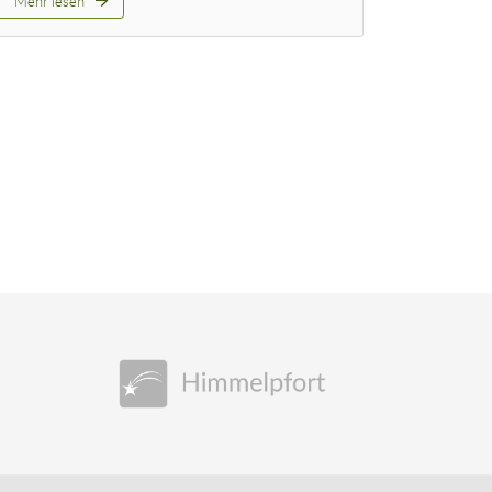
Mehr lesen