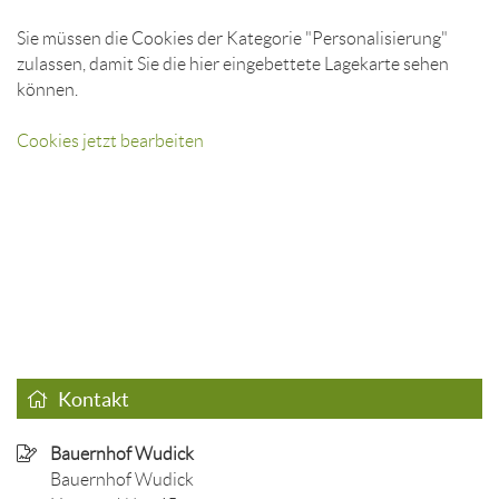
Sie müssen die Cookies der Kategorie "Personalisierung"
zulassen, damit Sie die hier eingebettete Lagekarte sehen
können.
Cookies jetzt bearbeiten
Kontakt
Bauernhof Wudick
Bauernhof Wudick