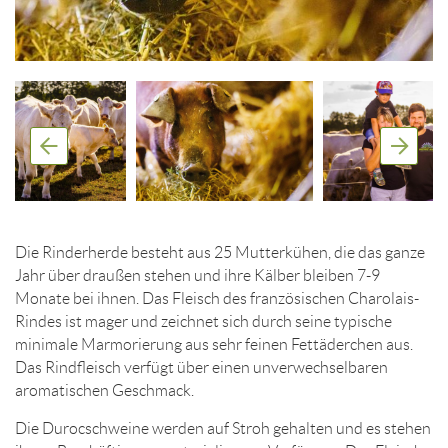
Die Rinderherde besteht aus 25 Mutterkühen, die das ganze
Jahr über draußen stehen und ihre Kälber bleiben 7-9
Monate bei ihnen. Das Fleisch des französischen Charolais-
Rindes ist mager und zeichnet sich durch seine typische
minimale Marmorierung aus sehr feinen Fettäderchen aus.
Das Rindfleisch verfügt über einen unverwechselbaren
aromatischen Geschmack.
Die Durocschweine werden auf Stroh gehalten und es stehen