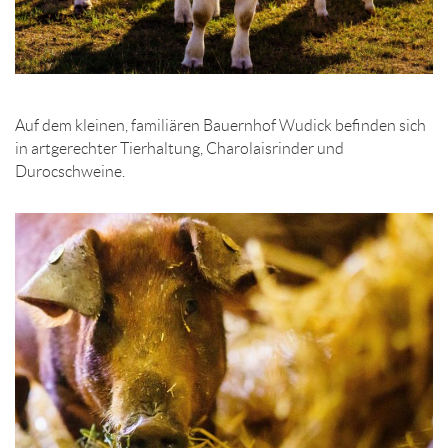
Auf dem kleinen, familiären Bauernhof Wudick befinden sich
in artgerechter Tierhaltung, Charolaisrinder und
Durocschweine.