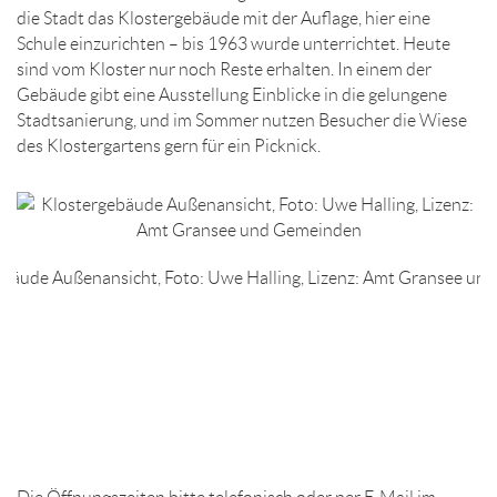
die Stadt das Klostergebäude mit der Auflage, hier eine
Schule einzurichten – bis 1963 wurde unterrichtet. Heute
sind vom Kloster nur noch Reste erhalten. In einem der
Gebäude gibt eine Ausstellung Einblicke in die gelungene
Stadtsanierung, und im Sommer nutzen Besucher die Wiese
des Klostergartens gern für ein Picknick.