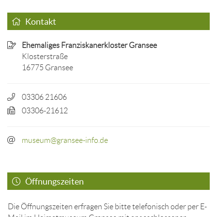
Kontakt
Ehemaliges Franziskanerkloster Gransee
Klosterstraße
16775 Gransee
03306 21606
03306-21612
museum@gransee-info.de
Öffnungszeiten
Die Öffnungszeiten erfragen Sie bitte telefonisch oder per E-