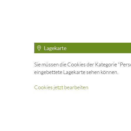
Lagekarte
Sie müssen die Cookies der Kategorie "Perso
eingebettete Lagekarte sehen können.
Cookies jetzt bearbeiten