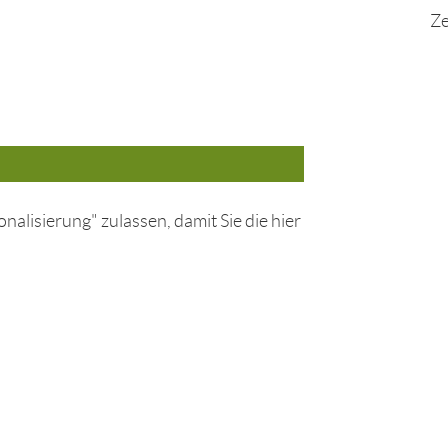
Ze
nalisierung" zulassen, damit Sie die hier