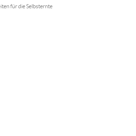
iten für die Selbsternte