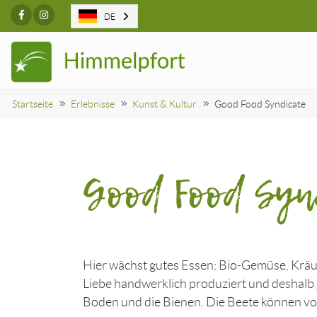
Facebook
Instagram
DE
Startseite
Erlebnisse
Kunst & Kultur
Good Food Syndicate
Good Food Syn
Hier wächst gutes Essen: Bio-Gemüse, Kräu
Liebe handwerklich produziert und deshalb g
Boden und die Bienen. Die Beete können vo