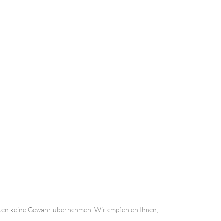
 Daten keine Gewähr übernehmen. Wir empfehlen Ihnen,