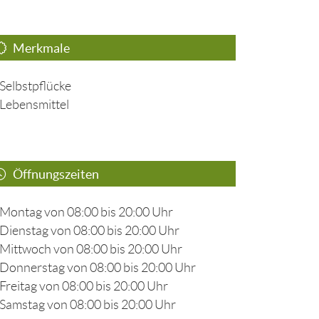
Merkmale
Selbstpflücke
Lebensmittel
Öffnungszeiten
Montag von 08:00 bis 20:00 Uhr
Dienstag von 08:00 bis 20:00 Uhr
Mittwoch von 08:00 bis 20:00 Uhr
Donnerstag von 08:00 bis 20:00 Uhr
Freitag von 08:00 bis 20:00 Uhr
Samstag von 08:00 bis 20:00 Uhr