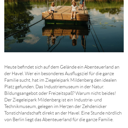
Heute befindet sich auf dem Gelände ein Abenteuerland an
der Havel. Wer ein besonderes Ausflugsziel für die ganze
Familie sucht, hat im Ziegeleipark Mildenberg den idealen
Platz gefunden. Das Industriemuseum in der Natur.
Bildungsangebot oder Freizeitspaß? Warum nicht beides!
Der Ziegeleipark Mildenberg ist ein Industrie- und
Technikmuseum, gelegen im Herzen der Zehdenicker
Tonstichlandschaft direkt an der Havel. Eine Stunde nördlich
von Berlin liegt das Abenteuerland für die ganze Familie.