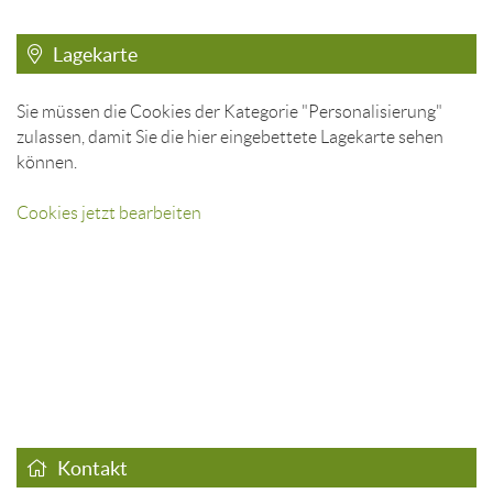
Lagekarte
Sie müssen die Cookies der Kategorie "Personalisierung"
zulassen, damit Sie die hier eingebettete Lagekarte sehen
können.
Cookies jetzt bearbeiten
Kontakt