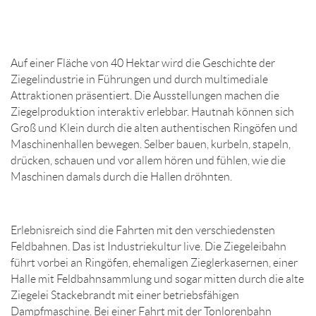
Auf einer Fläche von 40 Hektar wird die Geschichte der
Ziegelindustrie in Führungen und durch multimediale
Attraktionen präsentiert. Die Ausstellungen machen die
Ziegelproduktion interaktiv erlebbar. Hautnah können sich
Groß und Klein durch die alten authentischen Ringöfen und
Maschinenhallen bewegen. Selber bauen, kurbeln, stapeln,
drücken, schauen und vor allem hören und fühlen, wie die
Maschinen damals durch die Hallen dröhnten.
Erlebnisreich sind die Fahrten mit den verschiedensten
Feldbahnen. Das ist Industriekultur live. Die Ziegeleibahn
führt vorbei an Ringöfen, ehemaligen Zieglerkasernen, einer
Halle mit Feldbahnsammlung und sogar mitten durch die alte
Ziegelei Stackebrandt mit einer betriebsfähigen
Dampfmaschine. Bei einer Fahrt mit der Tonlorenbahn