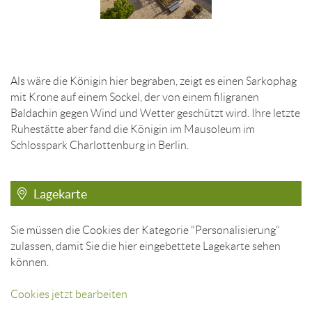
Als wäre die Königin hier begraben, zeigt es einen Sarkophag
mit Krone auf einem Sockel, der von einem filigranen
Baldachin gegen Wind und Wetter geschützt wird. Ihre letzte
Ruhestätte aber fand die Königin im Mausoleum im
Schlosspark Charlottenburg in Berlin.
Lagekarte
Sie müssen die Cookies der Kategorie "Personalisierung"
zulassen, damit Sie die hier eingebettete Lagekarte sehen
können.
Cookies jetzt bearbeiten