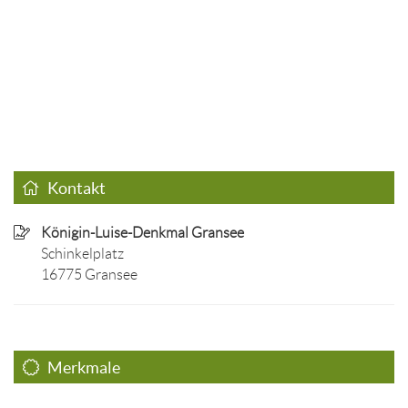
Kontakt
Königin-Luise-Denkmal Gransee
Schinkelplatz
16775 Gransee
Merkmale