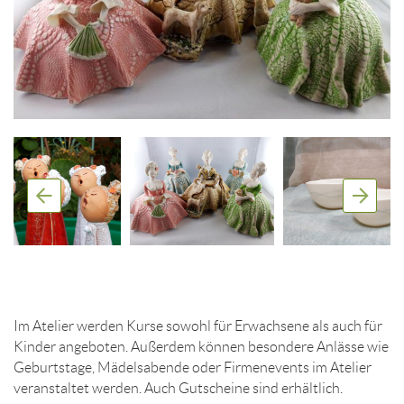
Im Atelier werden Kurse sowohl für Erwachsene als auch für
Kinder angeboten. Außerdem können besondere Anlässe wie
Geburtstage, Mädelsabende oder Firmenevents im Atelier
veranstaltet werden. Auch Gutscheine sind erhältlich.