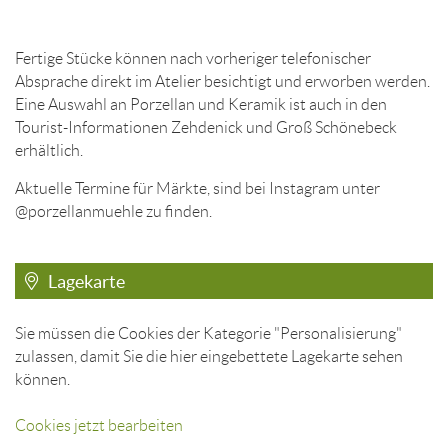
Fertige Stücke können nach vorheriger telefonischer
Absprache direkt im Atelier besichtigt und erworben werden.
Eine Auswahl an Porzellan und Keramik ist auch in den
Tourist-Informationen Zehdenick und Groß Schönebeck
erhältlich.
Aktuelle Termine für Märkte, sind bei Instagram unter
@porzellanmuehle zu finden.
Lagekarte
Sie müssen die Cookies der Kategorie "Personalisierung"
zulassen, damit Sie die hier eingebettete Lagekarte sehen
können.
Cookies jetzt bearbeiten