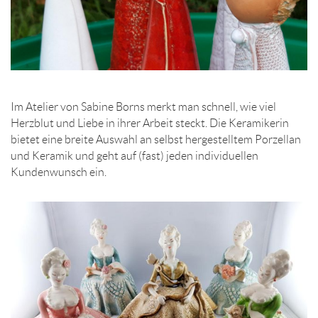
Im Atelier von Sabine Borns merkt man schnell, wie viel
Herzblut und Liebe in ihrer Arbeit steckt. Die Keramikerin
bietet eine breite Auswahl an selbst hergestelltem Porzellan
und Keramik und geht auf (fast) jeden individuellen
Kundenwunsch ein.