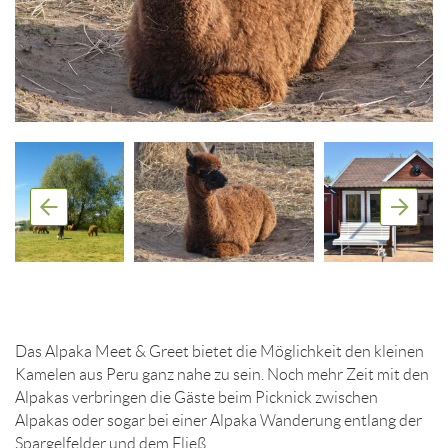
Das Alpaka Meet & Greet bietet die Möglichkeit den kleinen
Kamelen aus Peru ganz nahe zu sein. Noch mehr Zeit mit den
Alpakas verbringen die Gäste beim Picknick zwischen
Alpakas oder sogar bei einer Alpaka Wanderung entlang der
Spargelfelder und dem Fließ.