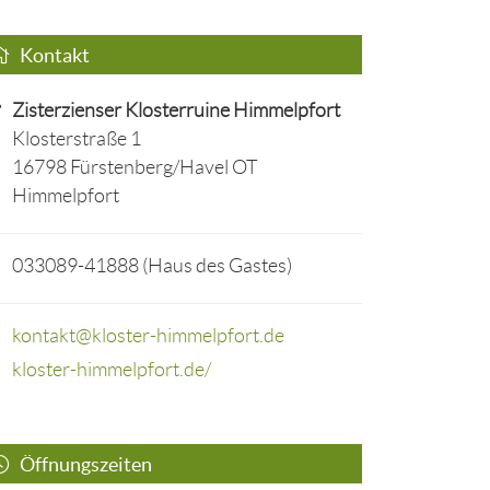
Kontakt
Zisterzienser Klosterruine Himmelpfort
Klosterstraße 1
16798 Fürstenberg/Havel OT
Himmelpfort
033089-41888 (Haus des Gastes)
kontakt@kloster-himmelpfort.de
kloster-himmelpfort.de/
Öffnungszeiten