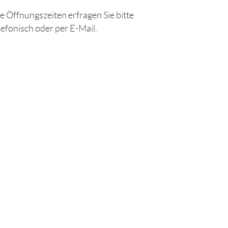
e Öffnungszeiten erfragen Sie bitte
lefonisch oder per E-Mail.