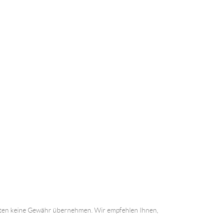
 Daten keine Gewähr übernehmen. Wir empfehlen Ihnen,