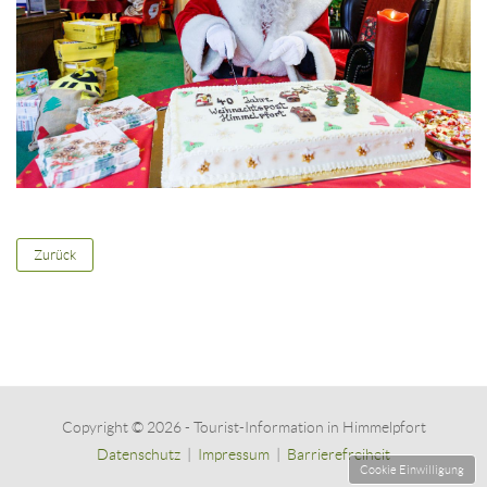
Zurück
Copyright © 2026 - Tourist-Information in Himmelpfort
Datenschutz
|
Impressum
|
Barrierefreiheit
Cookie Einwilligung