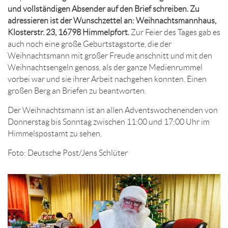
und vollständigen Absender auf den Brief schreiben. Zu
adressieren ist der Wunschzettel an: Weihnachtsmannhaus,
Klosterstr. 23, 16798 Himmelpfort.
Zur Feier des Tages gab es
auch noch eine große Geburtstagstorte, die der
Weihnachtsmann mit großer Freude anschnitt und mit den
Weihnachtsengeln genoss, als der ganze Medienrummel
vorbei war und sie ihrer Arbeit nachgehen konnten. Einen
großen Berg an Briefen zu beantworten.
Der Weihnachtsmann ist an allen Adventswochenenden von
Donnerstag bis Sonntag zwischen 11:00 und 17:00 Uhr im
Himmelspostamt zu sehen.
Foto: Deutsche Post/Jens Schlüter