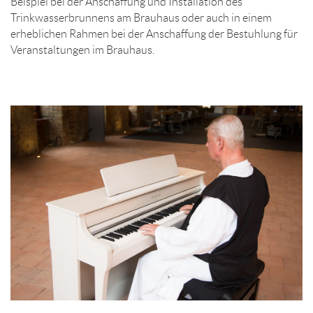
Beispiel bei der Anschaffung und Installation des
Trinkwasserbrunnens am Brauhaus oder auch in einem
erheblichen Rahmen bei der Anschaffung der Bestuhlung für
Veranstaltungen im Brauhaus.