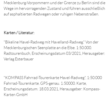
Mecklenburg-Vorpommern und der Grenze zu Berlin sind die
Wege im hervorragenden Zustand und führen ausschließlich
auf asphaltierten Radwegen oder ruhigen Nebenstraßen.
Karten / Literatur:
"Bikeline Havel-Radweg mit Havelland-Radweg." Von der
Mecklenburgischen Seenplatte an die Elbe. 1:50.000.
Radtourenbuch, Erscheinungsdatum 03/2021, Herausgeber:
Verlag Esterbauer
"KOMPASS Fahrrad-Tourenkarte Havel-Radweg", 1:50.000
Fahrrad-Tourenkarte. GPS-genau. 1:50000. Karte,
Erscheinungsdatum: 18.03.2021, Herausgeber: Kompass-
Karten GmbH