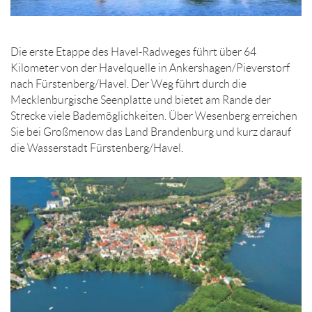
Die erste Etappe des Havel-Radweges führt über 64
Kilometer von der Havelquelle in Ankershagen/Pieverstorf
nach Fürstenberg/Havel. Der Weg führt durch die
Mecklenburgische Seenplatte und bietet am Rande der
Strecke viele Bademöglichkeiten. Über Wesenberg erreichen
Sie bei Großmenow das Land Brandenburg und kurz darauf
die Wasserstadt Fürstenberg/Havel.