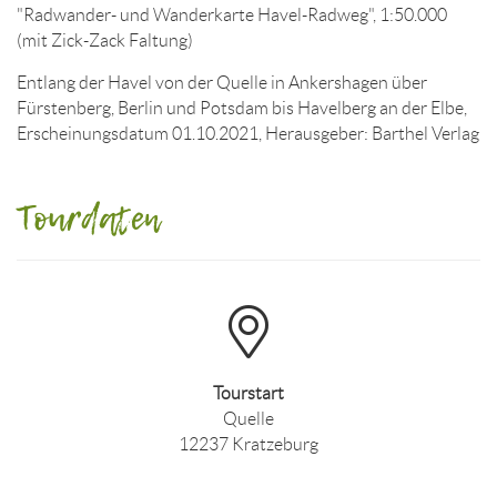
"Radwander- und Wanderkarte Havel-Radweg", 1:50.000
(mit Zick-Zack Faltung)
Entlang der Havel von der Quelle in Ankershagen über
Fürstenberg, Berlin und Potsdam bis Havelberg an der Elbe,
Erscheinungsdatum 01.10.2021, Herausgeber: Barthel Verlag
Tourdaten
Tourstart
Quelle
12237 Kratzeburg