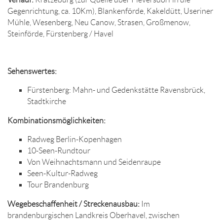
Gegenrichtung, ca. 10Km), Blankenförde, Kakeldütt, Useriner
Mühle, Wesenberg, Neu Canow, Strasen, Großmenow,
Steinförde, Fürstenberg / Havel
Sehenswertes:
Fürstenberg: Mahn- und Gedenkstätte Ravensbrück,
Stadtkirche
Kombinationsmöglichkeiten:
Radweg Berlin-Kopenhagen
10-Seen-Rundtour
Von Weihnachtsmann und Seidenraupe
Seen-Kultur-Radweg
Tour Brandenburg
Wegebeschaffenheit / Streckenausbau:
Im
brandenburgischen Landkreis Oberhavel, zwischen