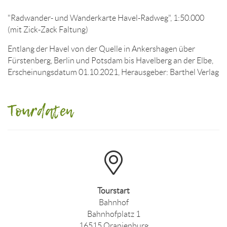
"Radwander- und Wanderkarte Havel-Radweg", 1:50.000
(mit Zick-Zack Faltung)
Entlang der Havel von der Quelle in Ankershagen über
Fürstenberg, Berlin und Potsdam bis Havelberg an der Elbe,
Erscheinungsdatum 01.10.2021, Herausgeber: Barthel Verlag
Tourdaten
Tourstart
Bahnhof
Bahnhofplatz 1
16515 Oranienburg