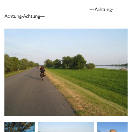
--- Achtung-
Achtung-Achtung---