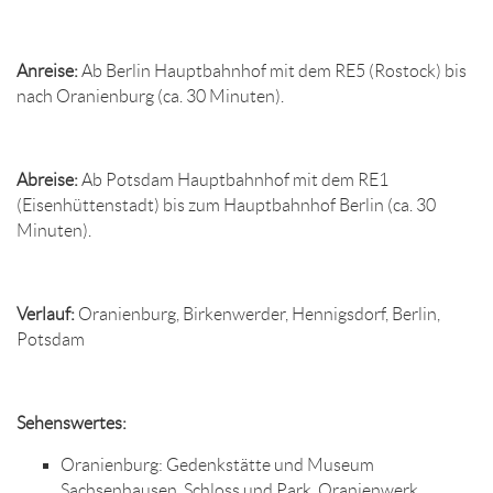
Anreise:
Ab Berlin Hauptbahnhof mit dem RE5 (Rostock) bis
nach Oranienburg (ca. 30 Minuten).
Abreise:
Ab Potsdam Hauptbahnhof mit dem RE1
(Eisenhüttenstadt) bis zum Hauptbahnhof Berlin (ca. 30
Minuten).
Verlauf:
Oranienburg, Birkenwerder, Hennigsdorf, Berlin,
Potsdam
Sehenswertes:
Oranienburg: Gedenkstätte und Museum
Sachsenhausen, Schloss und Park, Oranienwerk