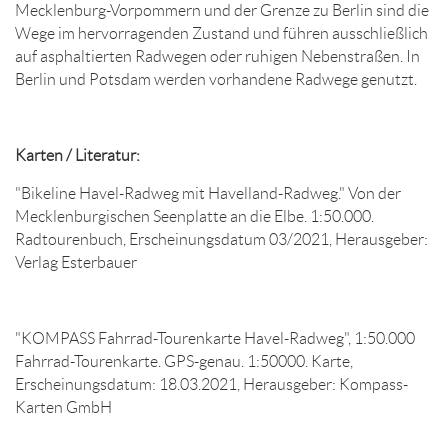
Mecklenburg-Vorpommern und der Grenze zu Berlin sind die
Wege im hervorragenden Zustand und führen ausschließlich
auf asphaltierten Radwegen oder ruhigen Nebenstraßen. In
Berlin und Potsdam werden vorhandene Radwege genutzt.
Karten / Literatur:
"Bikeline Havel-Radweg mit Havelland-Radweg." Von der
Mecklenburgischen Seenplatte an die Elbe. 1:50.000.
Radtourenbuch, Erscheinungsdatum 03/2021, Herausgeber:
Verlag Esterbauer
"KOMPASS Fahrrad-Tourenkarte Havel-Radweg", 1:50.000
Fahrrad-Tourenkarte. GPS-genau. 1:50000. Karte,
Erscheinungsdatum: 18.03.2021, Herausgeber: Kompass-
Karten GmbH