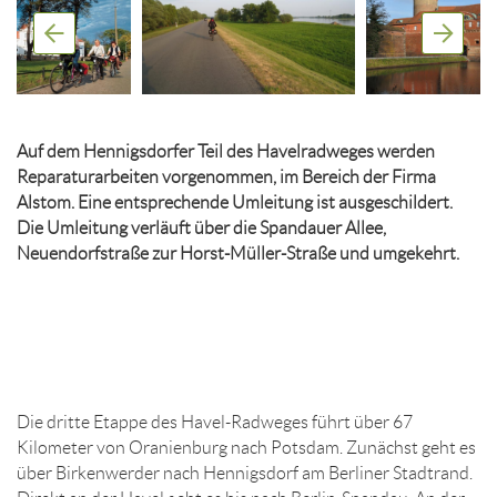
Auf dem Hennigsdorfer Teil des Havelradweges werden
Reparaturarbeiten vorgenommen, im Bereich der Firma
Alstom. Eine entsprechende Umleitung ist ausgeschildert.
Die Umleitung verläuft über die Spandauer Allee,
Neuendorfstraße zur Horst-Müller-Straße und umgekehrt.
Die dritte Etappe des Havel-Radweges führt über 67
Kilometer von Oranienburg nach Potsdam. Zunächst geht es
über Birkenwerder nach Hennigsdorf am Berliner Stadtrand.