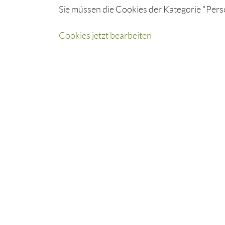
Sie müssen die Cookies der Kategorie "Perso
Cookies jetzt bearbeiten