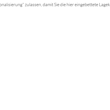
nalisierung" zulassen, damit Sie die hier eingebettete Lage