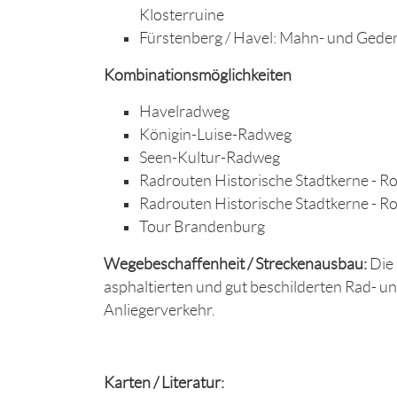
Klosterruine
Fürstenberg / Havel: Mahn- und Geden
Kombinationsmöglichkeiten
Havelradweg
Königin-Luise-Radweg
Seen-Kultur-Radweg
Radrouten Historische Stadtkerne - Ro
Radrouten Historische Stadtkerne - Ro
Tour Brandenburg
Wegebeschaffenheit / Streckenausbau:
Die
asphaltierten und gut beschilderten Rad- 
Anliegerverkehr.
Karten / Literatur: