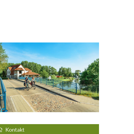
Kontakt