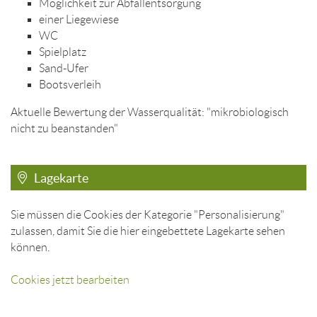
Möglichkeit zur Abfallentsorgung
einer Liegewiese
WC
Spielplatz
Sand-Ufer
Bootsverleih
Aktuelle Bewertung der Wasserqualität: "mikrobiologisch
nicht zu beanstanden"
Lagekarte
Sie müssen die Cookies der Kategorie "Personalisierung"
zulassen, damit Sie die hier eingebettete Lagekarte sehen
können.
Cookies jetzt bearbeiten