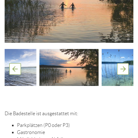
Die Badestelle ist ausgestattet mit:
Parkplätzen (P0 oder P3)
Gastronomie