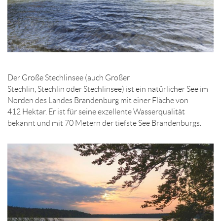
Der Große Stechlinsee (auch Großer
Stechlin, Stechlin oder Stechlinsee) ist ein natürlicher See im
Norden des Landes Brandenburg mit einer Fläche von
412 Hektar. Er ist für seine exzellente Wasserqualität
bekannt und mit 70 Metern der tiefste See Brandenburgs.