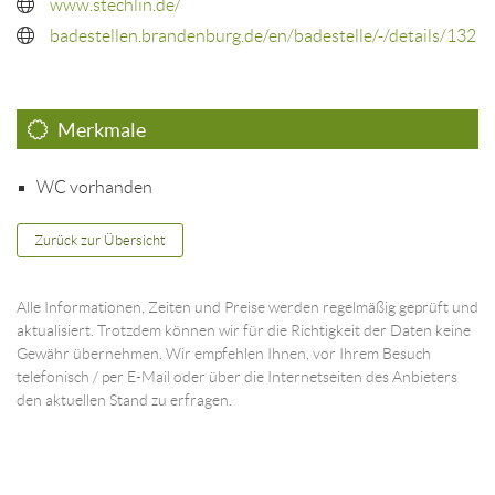
www.stechlin.de/
badestellen.brandenburg.de/en/badestelle/-/details/132
Merkmale
WC vorhanden
Zurück zur Übersicht
Alle Informationen, Zeiten und Preise werden regelmäßig geprüft und
aktualisiert. Trotzdem können wir für die Richtigkeit der Daten keine
Gewähr übernehmen. Wir empfehlen Ihnen, vor Ihrem Besuch
telefonisch / per E-Mail oder über die Internetseiten des Anbieters
den aktuellen Stand zu erfragen.