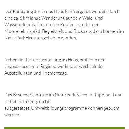
Der Rundgang durch das Haus kann ergänzt werden, durch
eine ca. 6 km lange Wanderung auf dem Wald- und
Wassererlebnispfad um den Roofensee oder dem
Moorerlebnispfad. Begleitheft und Rucksack dazu können im
NaturParkHaus ausgeliehen werden.
Neben der Dauerausstellung im Haus, gibt es in der
angeschlossenen „Regionalwerkstatt“ wechselnde
Ausstellungen und Thementage.
Das Besucherzentrum im Naturpark Stechlin-Ruppiner Land
ist behindertengerecht
ausgestattet. Umweltbildungsprogramme können gebucht
werden.