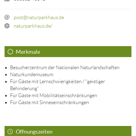
post@naturparkhaus.de
naturparkhaus.de/
Merkmale
Besucherzentrum der Nationalen Naturlandschaften
Naturkundemuseum
Für Gäste mit Lernschwierigkeiten / "geistiger
Behinderung"
Für Gäste mit Mobilitätseinschränkungen
Für Gäste mit Sinneseinschränkungen
Öffnungszeiten