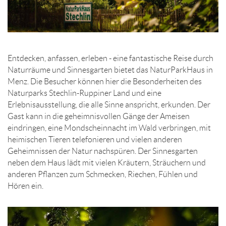
Entdecken, anfassen, erleben - eine fantastische Reise durch
Naturräume und Sinnesgarten bietet das NaturParkHaus in
Menz. Die Besucher können hier die Besonderheiten des
Naturparks Stechlin-Ruppiner Land und eine
Erlebnisausstellung, die alle Sinne anspricht, erkunden. Der
Gast kann in die geheimnisvollen Gänge der Ameisen
eindringen, eine Mondscheinnacht im Wald verbringen, mit
heimischen Tieren telefonieren und vielen anderen
Geheimnissen der Natur nachspüren. Der Sinnesgarten
neben dem Haus lädt mit vielen Kräutern, Sträuchern und
anderen Pflanzen zum Schmecken, Riechen, Fühlen und
Hören ein.